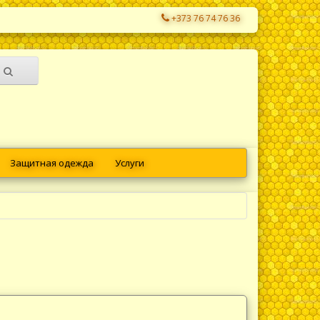
+373 76 74 76 36
Защитная одежда
Услуги