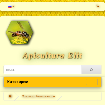
Apicultura Elit
Категории
Политика безопасности