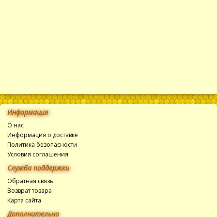
Информация
О нас
Информация о доставке
Политика безопасности
Условия соглашения
Служба поддержки
Обратная связь
Возврат товара
Карта сайта
Дополнительно