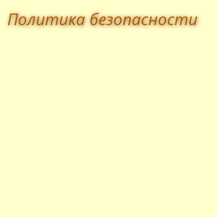
Политика безопасности