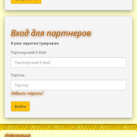
Вход для партнеров
Я уже зарегистрирован.
Партнерский E-Mail:
Пароль:
Забыли пароль?
Информация