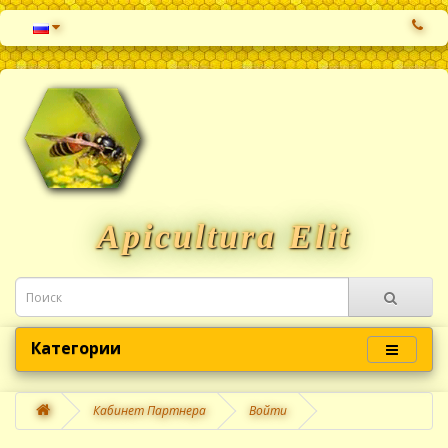
Apicultura Elit
Категории
Кабинет Партнера
Войти