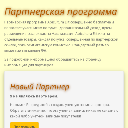
Партнерская программа
Партнерская программа Apicultura Elit совершенно бесплатна и
позволяет участникам получать дополнительный доход, путем
размещения ссылок как на Наш магазин Apicultura Elit или на
отдельные товары. Каждая покупка, совершенная по партнерской
ссылке, приносит агентскую комиссию. Стандартный размер
комиссии составляет 5%.
За подробной информацией обращайтесь на страницу
информации для партнеров.
Новый Партнер
Я не являюсь партнером.
Нажмите Вперед чтобы создать учетную запись партнера.
Обратите внимание, что эта учетная запись никак не связана с
какой либо учетной записью покупателя!
Продолжить