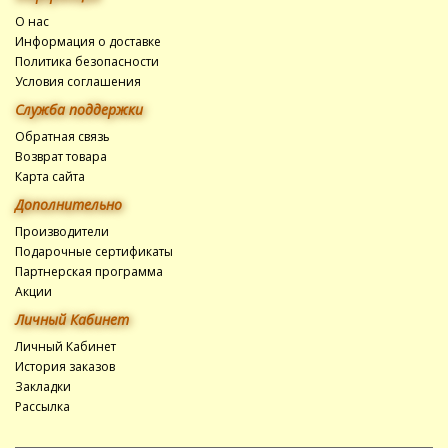
О нас
Информация о доставке
Политика безопасности
Условия соглашения
Служба поддержки
Обратная связь
Возврат товара
Карта сайта
Дополнительно
Производители
Подарочные сертификаты
Партнерская программа
Акции
Личный Кабинет
Личный Кабинет
История заказов
Закладки
Рассылка